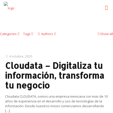
Categories
Tags
Authors
Show all
4 octubre, 2020
Cloudata – Digitaliza tu
información, transforma
tu negocio
Cloudata CLOUDATA, somos una empresa mexicana con mas de 10
años de experiencia en el desarrollo y uso de tecnologías de la
información. Desde nuestros inicios comenzamos desarrollando
[…]